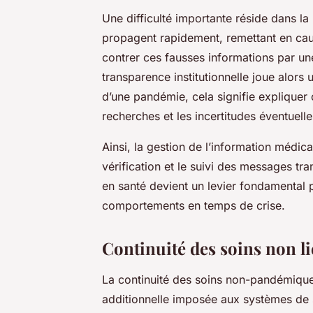
Une difficulté importante réside dans la
propagent rapidement, remettant en caus
contrer ces fausses informations par un
transparence institutionnelle joue alors 
d’une pandémie, cela signifie expliquer 
recherches et les incertitudes éventuelle
Ainsi, la gestion de l’information médical
vérification et le suivi des messages tr
en santé devient un levier fondamental p
comportements en temps de crise.
Continuité des soins non li
La continuité des soins non-pandémiques
additionnelle imposée aux systèmes de s