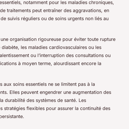
s essentiels, notamment pour les maladies chroniques,
 de traitements peut entraîner des aggravations, en
 de suivis réguliers ou de soins urgents non liés au
 une organisation rigoureuse pour éviter toute rupture
 diabète, les maladies cardiovasculaires ou les
ralentissement ou l’interruption des consultations ou
ications à moyen terme, alourdissant encore la
aux soins essentiels ne se limitent pas à la
tients. Elles peuvent engendrer une augmentation des
 la durabilité des systèmes de santé. Les
stratégies flexibles pour assurer la continuité des
ersistante.