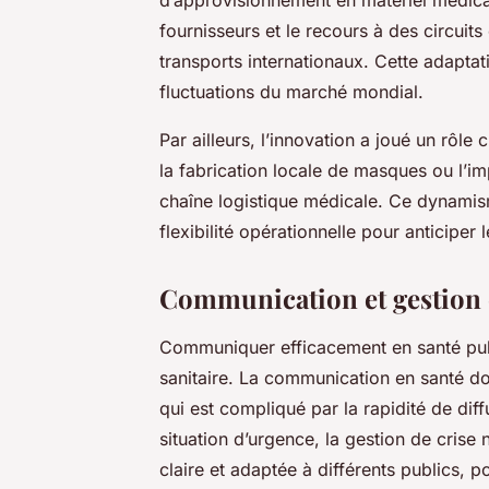
fournisseurs et le recours à des circuits 
transports internationaux. Cette adaptat
fluctuations du marché mondial.
Par ailleurs, l’innovation a joué un rôle
la fabrication locale de masques ou l’i
chaîne logistique médicale. Ce dynamis
flexibilité opérationnelle pour anticiper l
Communication et gestion d
Communiquer efficacement en santé publi
sanitaire. La communication en santé doi
qui est compliqué par la rapidité de dif
situation d’urgence, la gestion de crise
claire et adaptée à différents publics, p