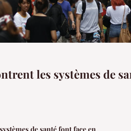
ntrent les systèmes de sa
systèmes de santé font face en