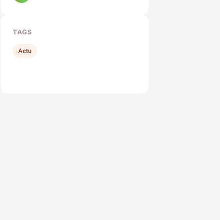
TAGS
Actu