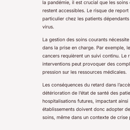
la pandémie, il est crucial que les soin
restent accessibles. Le risque de report
particulier chez les patients dépendants
virus.
La gestion des soins courants nécessite
dans la prise en charge. Par exemple, le
cancers requièrent un suivi continu. Le 
interventions peut provoquer des compl
pression sur les ressources médicales.
Les conséquences du retard dans l’accès 
détérioration de l’état de santé des pa
hospitalisations futures, impactant ainsi
établissements doivent donc adopter des 
soins, même dans un contexte de crise p