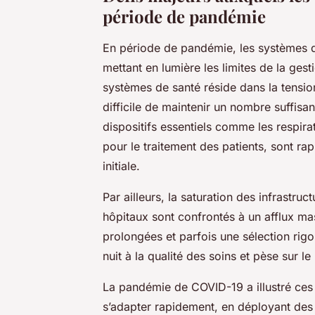
période de pandémie
En période de pandémie, les systèmes d
mettant en lumière les limites de la gest
systèmes de santé réside dans la tensio
difficile de maintenir un nombre suffisan
dispositifs essentiels comme les respir
pour le traitement des patients, sont ra
initiale.
Par ailleurs, la saturation des infrastru
hôpitaux sont confrontés à un afflux mas
prolongées et parfois une sélection rigo
nuit à la qualité des soins et pèse sur 
La pandémie de COVID-19 a illustré ces 
s’adapter rapidement, en déployant des 