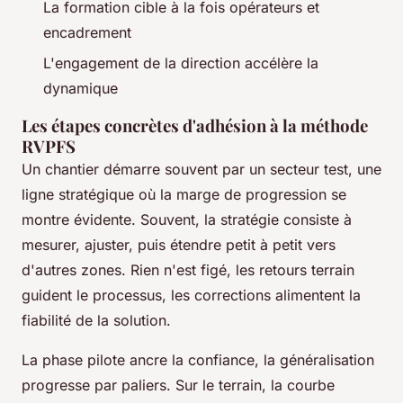
La formation cible à la fois opérateurs et
encadrement
L'engagement de la direction accélère la
dynamique
Les étapes concrètes d'adhésion à la méthode
RVPFS
Un chantier démarre souvent par un secteur test, une
ligne stratégique où la marge de progression se
montre évidente. Souvent, la stratégie consiste à
mesurer, ajuster, puis étendre petit à petit vers
d'autres zones. Rien n'est figé, les retours terrain
guident le processus, les corrections alimentent la
fiabilité de la solution.
La phase pilote ancre la confiance, la généralisation
progresse par paliers. Sur le terrain, la courbe