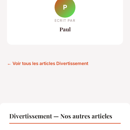
P
ECRIT PAR
Paul
← Voir tous les articles Divertissement
Divertissement — Nos autres articles