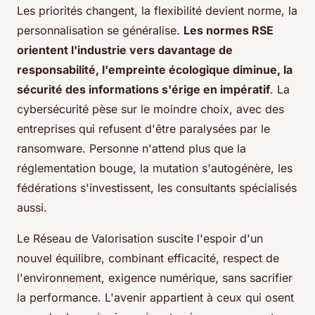
Les priorités changent, la flexibilité devient norme, la
personnalisation se généralise.
Les normes RSE
orientent l'industrie vers davantage de
responsabilité, l'empreinte écologique diminue, la
sécurité des informations s'érige en impératif
. La
cybersécurité pèse sur le moindre choix, avec des
entreprises qui refusent d'être paralysées par le
ransomware. Personne n'attend plus que la
réglementation bouge, la mutation s'autogénère, les
fédérations s'investissent, les consultants spécialisés
aussi.
Le Réseau de Valorisation suscite l'espoir d'un
nouvel équilibre, combinant efficacité, respect de
l'environnement, exigence numérique, sans sacrifier
la performance. L'avenir appartient à ceux qui osent