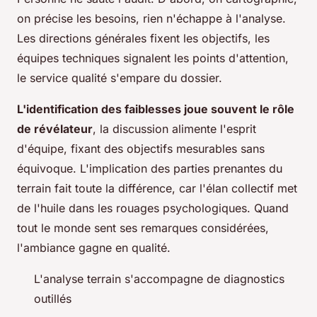
on précise les besoins, rien n'échappe à l'analyse.
Les directions générales fixent les objectifs, les
équipes techniques signalent les points d'attention,
le service qualité s'empare du dossier.
L'identification des faiblesses joue souvent le rôle
de révélateur
, la discussion alimente l'esprit
d'équipe, fixant des objectifs mesurables sans
équivoque. L'implication des parties prenantes du
terrain fait toute la différence, car l'élan collectif met
de l'huile dans les rouages psychologiques. Quand
tout le monde sent ses remarques considérées,
l'ambiance gagne en qualité.
L'analyse terrain s'accompagne de diagnostics
outillés