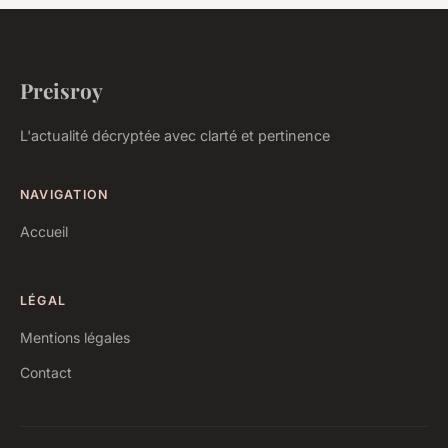
Preisroy
L'actualité décryptée avec clarté et pertinence
NAVIGATION
Accueil
LÉGAL
Mentions légales
Contact