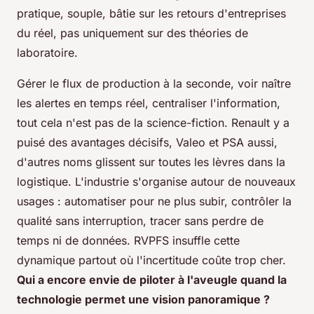
pratique, souple, bâtie sur les retours d'entreprises
du réel, pas uniquement sur des théories de
laboratoire.
Gérer le flux de production à la seconde, voir naître
les alertes en temps réel, centraliser l'information,
tout cela n'est pas de la science-fiction. Renault y a
puisé des avantages décisifs, Valeo et PSA aussi,
d'autres noms glissent sur toutes les lèvres dans la
logistique. L'industrie s'organise autour de nouveaux
usages : automatiser pour ne plus subir, contrôler la
qualité sans interruption, tracer sans perdre de
temps ni de données. RVPFS insuffle cette
dynamique partout où l'incertitude coûte trop cher.
Qui a encore envie de piloter à l'aveugle quand la
technologie permet une vision panoramique ?