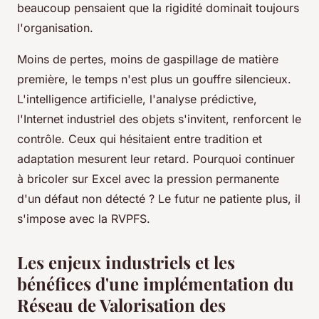
beaucoup pensaient que la rigidité dominait toujours
l'organisation.
Moins de pertes, moins de gaspillage de matière
première, le temps n'est plus un gouffre silencieux.
L'intelligence artificielle, l'analyse prédictive,
l'Internet industriel des objets s'invitent, renforcent le
contrôle. Ceux qui hésitaient entre tradition et
adaptation mesurent leur retard. Pourquoi continuer
à bricoler sur Excel avec la pression permanente
d'un défaut non détecté ? Le futur ne patiente plus, il
s'impose avec la RVPFS.
Les enjeux industriels et les
bénéfices d'une implémentation du
Réseau de Valorisation des