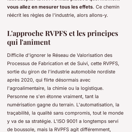
vous allez en mesurer tous les effets
. Ce chemin
réécrit les règles de l'industrie, alors allons-y.
L'approche RVPFS et les principes
qui l'animent
Difficile d'ignorer le Réseau de Valorisation des
Processus de Fabrication et de Suivi, cette RVPFS,
sortie du giron de l'industrie automobile nordiste
après 2020, qui flirte désormais avec
l'agroalimentaire, la chimie ou la logistique.
Personne ne s'en étonne vraiment, tant la
numérisation gagne du terrain. L'automatisation, la
traçabilité, la qualité sans compromis, tout le monde
y va de sa stratégie. L'ISO 9001 a longtemps servi
de boussole, mais la RVPFS agit différemment,