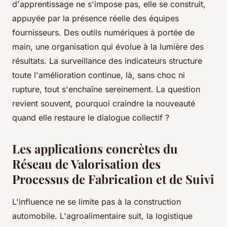
d'apprentissage ne s'impose pas, elle se construit,
appuyée par la présence réelle des équipes
fournisseurs. Des outils numériques à portée de
main, une organisation qui évolue à la lumière des
résultats.
La surveillance des indicateurs structure
toute l'amélioration continue
, là, sans choc ni
rupture, tout s'enchaîne sereinement. La question
revient souvent, pourquoi craindre la nouveauté
quand elle restaure le dialogue collectif ?
Les applications concrètes du
Réseau de Valorisation des
Processus de Fabrication et de Suivi
L'influence ne se limite pas à la construction
automobile. L'agroalimentaire suit, la logistique