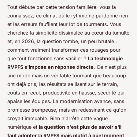
Tout débute par cette tension familière, vous la
connaissez, ce climat où le rythme ne pardonne rien
et les erreurs faufilent leur lot de tourments. Vous
cherchez la simplicité dissimulée au cœur du tumulte
et, en 2026, la question tombe, un peu brutale :
comment vraiment transformer ces rouages pour
que tout fonctionne sans vaciller ?
La technologie
RVPFS s'impose en réponse directe
. Ce n'est plus
une mode mais un véritable tournant que beaucoup
ont déjà pris, les résultats se lisent sur le terrain,
coûts en recul, productivité en hausse, sécurité qui
apaise les équipes. La modernisation avance, sans
promesse trompeuse, mais en redessinant ce qu'on
croyait immuable. Rien n'arrête cette vague
numérique et
la question n'est plus de savoir s'il
faut adopter la RVPFS mais plutôt à quel moment