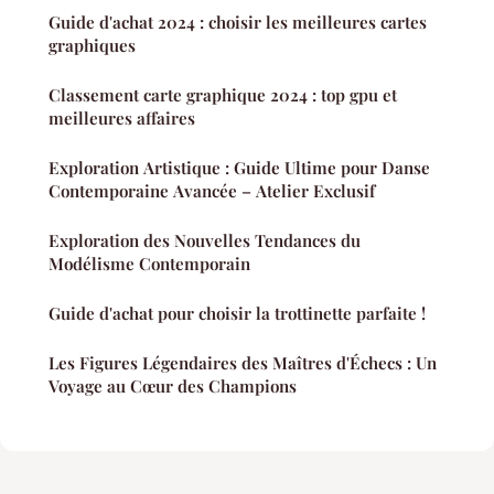
Guide d'achat 2024 : choisir les meilleures cartes
graphiques
Classement carte graphique 2024 : top gpu et
meilleures affaires
Exploration Artistique : Guide Ultime pour Danse
Contemporaine Avancée – Atelier Exclusif
Exploration des Nouvelles Tendances du
Modélisme Contemporain
Guide d'achat pour choisir la trottinette parfaite !
Les Figures Légendaires des Maîtres d'Échecs : Un
Voyage au Cœur des Champions