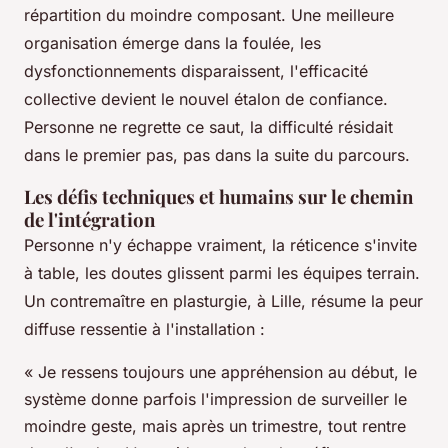
répartition du moindre composant.
Une meilleure
organisation émerge dans la foulée, les
dysfonctionnements disparaissent, l'efficacité
collective devient le nouvel étalon de confiance
.
Personne ne regrette ce saut, la difficulté résidait
dans le premier pas, pas dans la suite du parcours.
Les défis techniques et humains sur le chemin
de l'intégration
Personne n'y échappe vraiment, la réticence s'invite
à table, les doutes glissent parmi les équipes terrain.
Un contremaître en plasturgie, à Lille, résume la peur
diffuse ressentie à l'installation :
« Je ressens toujours une appréhension au début, le
système donne parfois l'impression de surveiller le
moindre geste, mais après un trimestre, tout rentre