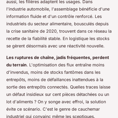
aussi, les filières adaptent les usages. Dans
l'industrie automobile, l'assemblage bénéficie d'une
information fluide et d'un contrôle renforcé. Les
industriels du secteur alimentaire, bousculés depuis
la crise sanitaire de 2020, trouvent dans ce réseau la
recette de la fiabilité stable. En logistique les stocks
se gèrent désormais avec une réactivité nouvelle.
Les ruptures de chaîne, jadis fréquentes, perdent
du terrain
. L'optimisation des flux entraîne moins
d'invendus, moins de stocks fantômes dans les
entrepôts, moins de défaillances inattendues à la
sortie des entrepôts connectés. Quelles traces laisse
un défaut insidieux sur cent pièces détachées ou un
lot d'aliments ? On y songe avec effroi, la solution
évite ce scénario.
C'est le genre de cauchemar
industriel qui convainc même les sceptiques
.