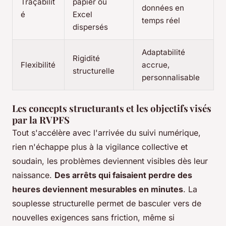
Traçabilit
papier ou
données en
é
Excel
temps réel
dispersés
Adaptabilité
Rigidité
Flexibilité
accrue,
structurelle
personnalisable
Les concepts structurants et les objectifs visés
par la RVPFS
Tout s'accélère avec l'arrivée du suivi numérique,
rien n'échappe plus à la vigilance collective et
soudain, les problèmes deviennent visibles dès leur
naissance.
Des arrêts qui faisaient perdre des
heures deviennent mesurables en minutes
. La
souplesse structurelle permet de basculer vers de
nouvelles exigences sans friction, même si