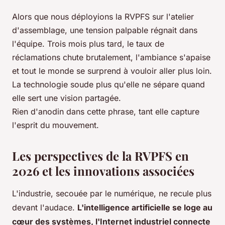
Alors que nous déployions la RVPFS sur l'atelier
d'assemblage, une tension palpable régnait dans
l'équipe. Trois mois plus tard, le taux de
réclamations chute brutalement, l'ambiance s'apaise
et tout le monde se surprend à vouloir aller plus loin.
La technologie soude plus qu'elle ne sépare quand
elle sert une vision partagée.
Rien d'anodin dans cette phrase, tant elle capture
l'esprit du mouvement.
Les perspectives de la RVPFS en
2026 et les innovations associées
L'industrie, secouée par le numérique, ne recule plus
devant l'audace.
L'intelligence artificielle se loge au
cœur des systèmes, l'Internet industriel connecte