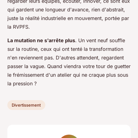
regarder leurs équipes, écouter, innover, ce sont eux
qui gardent une longueur d'avance, rien d'abstrait,
juste la réalité industrielle en mouvement, portée par
la RVPFS.
La mutation ne s'arrête plus
. Un vent neuf souffle
sur la routine, ceux qui ont tenté la transformation
n'en reviennent pas. D'autres attendent, regardent
passer la vague. Quand viendra votre tour de guetter
le frémissement d'un atelier qui ne craque plus sous
la pression ?
Divertissement