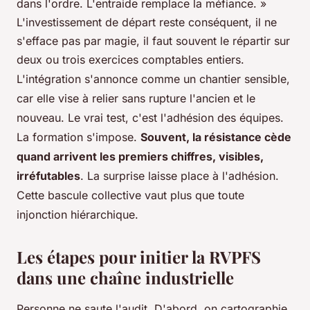
dans l'ordre. L'entraide remplace la méfiance. »
L'investissement de départ reste conséquent, il ne
s'efface pas par magie, il faut souvent le répartir sur
deux ou trois exercices comptables entiers.
L'intégration s'annonce comme un chantier sensible,
car elle vise à relier sans rupture l'ancien et le
nouveau. Le vrai test, c'est l'adhésion des équipes.
La formation s'impose.
Souvent, la résistance cède
quand arrivent les premiers chiffres, visibles,
irréfutables
. La surprise laisse place à l'adhésion.
Cette bascule collective vaut plus que toute
injonction hiérarchique.
Les étapes pour initier la RVPFS
dans une chaîne industrielle
Personne ne saute l'audit. D'abord, on cartographie,