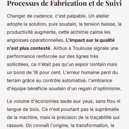
Processus de Fabrication et de Suivi
Changer de cadence, c'est palpable. Un atelier
adopte la solution, puis soudain, la tension baisse, la
productivité augmente, cette alchimie calme les
angoisses opérationnelles.
L'impact sur la qualité
n'est plus contesté
. Airbus à Toulouse signale une
performance renforcée sur des lignes très
sollicitées, ce n'était pas qu'un espoir lointain mais
un bond de 18 pour cent. L'erreur humaine perd du
terrain grâce au contrôle automatisé, l'ambiance
d'équipe bénéficie soudain d'un regain d'optimisme.
Le volume d'économies saute aux yeux, sans flou ni
langue de bois. Ce n'est pourtant pas la suprématie
de la machine, mais la précision de la traçabilité qui
rassure. On connaît l'origine, la transformation, la