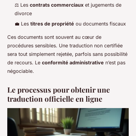
⚖️ Les
contrats commerciaux
et jugements de
divorce
💼 Les
titres de propriété
ou documents fiscaux
Ces documents sont souvent au cœur de
procédures sensibles. Une traduction non certifiée
sera tout simplement rejetée, parfois sans possibilité
de recours. Le
conformité administrative
n’est pas
négociable.
Le processus pour obtenir une
traduction officielle en ligne