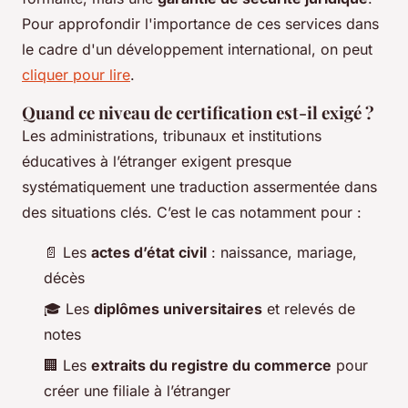
Pour approfondir l'importance de ces services dans
le cadre d'un développement international, on peut
cliquer pour lire
.
Quand ce niveau de certification est-il exigé ?
Les administrations, tribunaux et institutions
éducatives à l’étranger exigent presque
systématiquement une traduction assermentée dans
des situations clés. C’est le cas notamment pour :
📄 Les
actes d’état civil
: naissance, mariage,
décès
🎓 Les
diplômes universitaires
et relevés de
notes
🏢 Les
extraits du registre du commerce
pour
créer une filiale à l’étranger