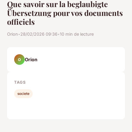
Que savoir sur la beglaubigte
Übersetzung pour vos documents
officiels
Orion
•
28/02/2026 09:36
•
10 min de lecture
Orion
O
TAGS
societe