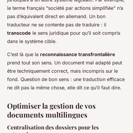
le terme français “
société par actions simplifiée
” n’a
pas d’équivalent direct en allemand. Un bon
traducteur ne se contente pas de traduire : il
transcode
le sens juridique pour qu’il soit compris
dans le système cible.
C’est là que la
reconnaissance transfrontalière
prend tout son sens. Un document mal adapté peut
être techniquement correct, mais incompris sur le
fond. Question de bon sens : une traduction efficace
ne dit pas la même chose, elle dit ce qu’il faut dire.
Optimiser la gestion de vos
documents multilingues
Centralisation des dossiers pour les