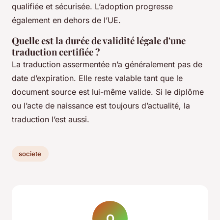
qualifiée et sécurisée. L’adoption progresse
également en dehors de l’UE.
Quelle est la durée de validité légale d'une
traduction certifiée ?
La traduction assermentée n’a généralement pas de
date d’expiration. Elle reste valable tant que le
document source est lui-même valide. Si le diplôme
ou l’acte de naissance est toujours d’actualité, la
traduction l’est aussi.
societe
O