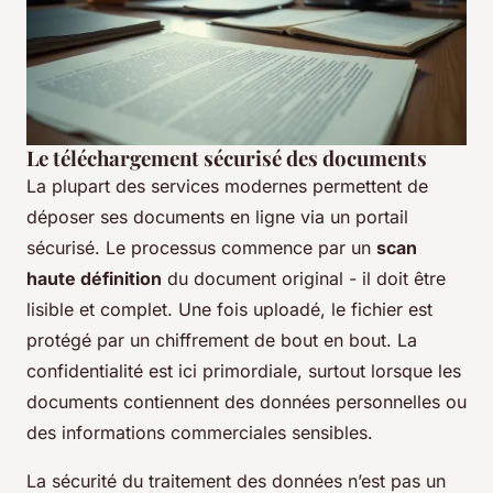
Le téléchargement sécurisé des documents
La plupart des services modernes permettent de
déposer ses documents en ligne via un portail
sécurisé. Le processus commence par un
scan
haute définition
du document original - il doit être
lisible et complet. Une fois uploadé, le fichier est
protégé par un chiffrement de bout en bout. La
confidentialité est ici primordiale, surtout lorsque les
documents contiennent des données personnelles ou
des informations commerciales sensibles.
La sécurité du traitement des données n’est pas un