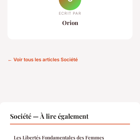
ECRIT PAR
Orion
← Voir tous les articles Société
Société — À lire également
Les Libertés Fondamentales des Femmes