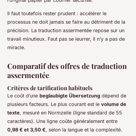
l’original papier par courrier sécurisé.
Il faut toutefois rester prudent : accélérer le
processus ne doit jamais se faire au détriment de la
précision. La traduction assermentée repose sur un
travail minutieux. Faut pas se leurrer, il n’y a pas de
miracle.
Comparatif des offres de traduction
assermentée
Critères de tarification habituels
Le coût d’une
beglaubigte Übersetzung
dépend de
plusieurs facteurs. Le plus courant est le
volume de
texte
, mesuré en
Normzeile
(ligne standard de 55
caractères). Une ligne coûte généralement entre
0,98 € et 3,50 €
, selon la langue et la complexité.