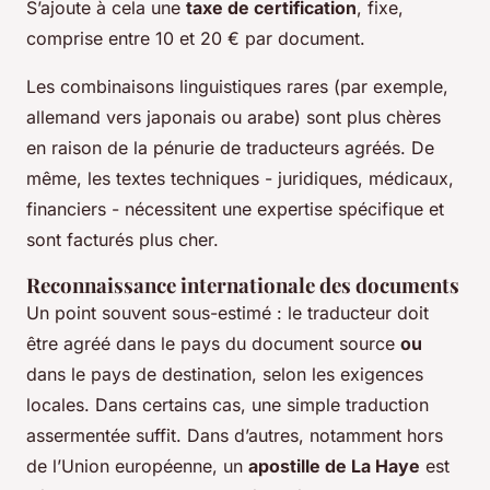
S’ajoute à cela une
taxe de certification
, fixe,
comprise entre 10 et 20 € par document.
Les combinaisons linguistiques rares (par exemple,
allemand vers japonais ou arabe) sont plus chères
en raison de la pénurie de traducteurs agréés. De
même, les textes techniques - juridiques, médicaux,
financiers - nécessitent une expertise spécifique et
sont facturés plus cher.
Reconnaissance internationale des documents
Un point souvent sous-estimé : le traducteur doit
être agréé dans le pays du document source
ou
dans le pays de destination, selon les exigences
locales. Dans certains cas, une simple traduction
assermentée suffit. Dans d’autres, notamment hors
de l’Union européenne, un
apostille de La Haye
est