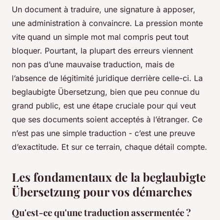
Un document à traduire, une signature à apposer,
une administration à convaincre. La pression monte
vite quand un simple mot mal compris peut tout
bloquer. Pourtant, la plupart des erreurs viennent
non pas d’une mauvaise traduction, mais de
l’absence de légitimité juridique derrière celle-ci. La
beglaubigte Übersetzung
, bien que peu connue du
grand public, est une étape cruciale pour qui veut
que ses documents soient acceptés à l’étranger. Ce
n’est pas une simple traduction - c’est une preuve
d’exactitude. Et sur ce terrain, chaque détail compte.
Les fondamentaux de la beglaubigte
Übersetzung pour vos démarches
Qu'est-ce qu'une traduction assermentée ?