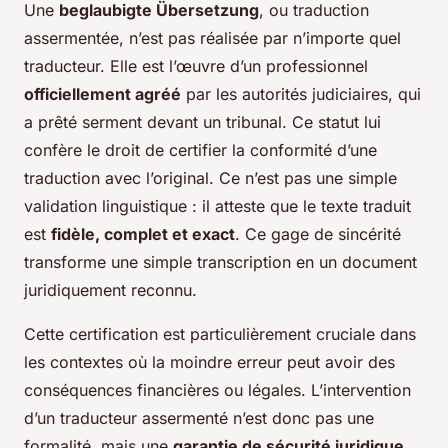
Une
beglaubigte Übersetzung
, ou traduction
assermentée, n’est pas réalisée par n’importe quel
traducteur. Elle est l’œuvre d’un professionnel
officiellement agréé
par les autorités judiciaires, qui
a prêté serment devant un tribunal. Ce statut lui
confère le droit de certifier la conformité d’une
traduction avec l’original. Ce n’est pas une simple
validation linguistique : il atteste que le texte traduit
est
fidèle, complet et exact
. Ce gage de sincérité
transforme une simple transcription en un document
juridiquement reconnu.
Cette certification est particulièrement cruciale dans
les contextes où la moindre erreur peut avoir des
conséquences financières ou légales. L’intervention
d’un traducteur assermenté n’est donc pas une
formalité, mais une
garantie de sécurité juridique
.