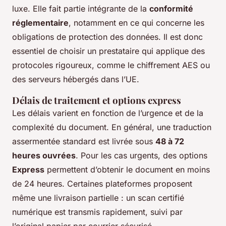
luxe. Elle fait partie intégrante de la
conformité
réglementaire
, notamment en ce qui concerne les
obligations de protection des données. Il est donc
essentiel de choisir un prestataire qui applique des
protocoles rigoureux, comme le chiffrement AES ou
des serveurs hébergés dans l’UE.
Délais de traitement et options express
Les délais varient en fonction de l’urgence et de la
complexité du document. En général, une traduction
assermentée standard est livrée sous
48 à 72
heures ouvrées
. Pour les cas urgents, des options
Express
permettent d’obtenir le document en moins
de 24 heures. Certaines plateformes proposent
même une livraison partielle : un scan certifié
numérique est transmis rapidement, suivi par