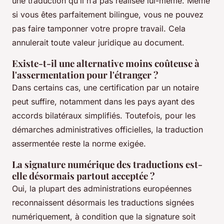
une traduction qu’il n’a pas réalisée lui-même. Même
si vous êtes parfaitement bilingue, vous ne pouvez
pas faire tamponner votre propre travail. Cela
annulerait toute valeur juridique au document.
Existe-t-il une alternative moins coûteuse à
l'assermentation pour l'étranger ?
Dans certains cas, une certification par un notaire
peut suffire, notamment dans les pays ayant des
accords bilatéraux simplifiés. Toutefois, pour les
démarches administratives officielles, la traduction
assermentée reste la norme exigée.
La signature numérique des traductions est-
elle désormais partout acceptée ?
Oui, la plupart des administrations européennes
reconnaissent désormais les traductions signées
numériquement, à condition que la signature soit