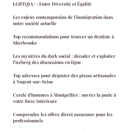
LGBTQIA+ : Entre Diversité et Égalité
Les enjeux contemporains de l'immigration dans
notre société actuelle
Top recommandations pour trouver un dentiste à
Sherbrooke
Les mystères du dark social : décoder et exploiter
l'iceberg des discussions en ligne
Top adresses pour déguster des pizzas artisanales
à Nogent-sur-Seine
Cercle d'hommes à Montpellier : ouvrez la porte à
votre force intérieure
Comprendre les offres direct assurance pour les
professionnels