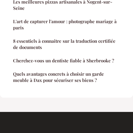
Les meilleures pizzas artisanales à Nogent-sur-
Seine
L'art de capturer l'amour : photographe mariage à
paris
8 essentiels à connaitre sur la traduction certifiée
de documents
Cherchez-vous un dentiste fiable à Sherbrooke ?
Quels avantages concrets à choisir un garde
meuble à Dax pour sécuriser ses biens ?