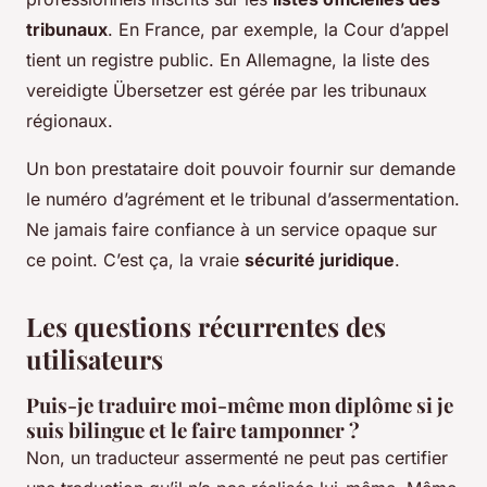
tribunaux
. En France, par exemple, la Cour d’appel
tient un registre public. En Allemagne, la liste des
vereidigte Übersetzer
est gérée par les tribunaux
régionaux.
Un bon prestataire doit pouvoir fournir sur demande
le numéro d’agrément et le tribunal d’assermentation.
Ne jamais faire confiance à un service opaque sur
ce point. C’est ça, la vraie
sécurité juridique
.
Les questions récurrentes des
utilisateurs
Puis-je traduire moi-même mon diplôme si je
suis bilingue et le faire tamponner ?
Non, un traducteur assermenté ne peut pas certifier