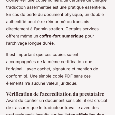
Conserver une copie numérique certifiée de chaque
traduction assermentée est une pratique essentielle.
En cas de perte du document physique, un double
authentifié peut être réimprimé ou transmis
directement à l’administration. Certains services
offrent même un
coffre-fort numérique
pour
l’archivage longue durée.
Il est important que ces copies soient
accompagnées de la même certification que
l’original - avec cachet, signature et mention de
conformité. Une simple copie PDF sans ces
éléments n’a aucune valeur juridique.
Vérification de l'accréditation du prestataire
Avant de confier un document sensible, il est crucial
de s’assurer que le traducteur travaille avec des
professionnels inscrits sur les
listes officielles des