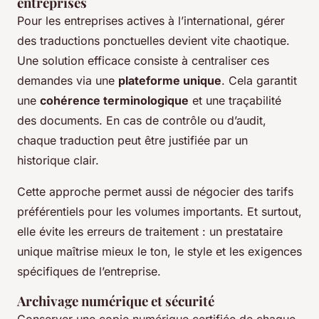
entreprises
Pour les entreprises actives à l’international, gérer
des traductions ponctuelles devient vite chaotique.
Une solution efficace consiste à centraliser ces
demandes via une
plateforme unique
. Cela garantit
une
cohérence terminologique
et une traçabilité
des documents. En cas de contrôle ou d’audit,
chaque traduction peut être justifiée par un
historique clair.
Cette approche permet aussi de négocier des tarifs
préférentiels pour les volumes importants. Et surtout,
elle évite les erreurs de traitement : un prestataire
unique maîtrise mieux le ton, le style et les exigences
spécifiques de l’entreprise.
Archivage numérique et sécurité