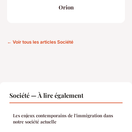
Orion
← Voir tous les articles Société
Société — À lire également
Les enjeux contemporains de l'immigration dans
notre société actuelle