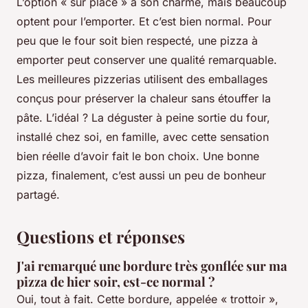
L’option « sur place » a son charme, mais beaucoup
optent pour l’emporter. Et c’est bien normal. Pour
peu que le four soit bien respecté, une pizza à
emporter peut conserver une qualité remarquable.
Les meilleures pizzerias utilisent des emballages
conçus pour préserver la chaleur sans étouffer la
pâte. L’idéal ? La déguster à peine sortie du four,
installé chez soi, en famille, avec cette sensation
bien réelle d’avoir fait le bon choix. Une bonne
pizza, finalement, c’est aussi un peu de bonheur
partagé.
Questions et réponses
J'ai remarqué une bordure très gonflée sur ma
pizza de hier soir, est-ce normal ?
Oui, tout à fait. Cette bordure, appelée « trottoir »,