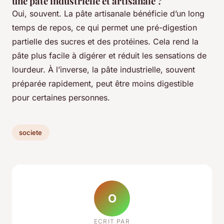
une pâte industrielle et artisanale ?
Oui, souvent. La pâte artisanale bénéficie d’un long
temps de repos, ce qui permet une pré-digestion
partielle des sucres et des protéines. Cela rend la
pâte plus facile à digérer et réduit les sensations de
lourdeur. À l’inverse, la pâte industrielle, souvent
préparée rapidement, peut être moins digestible
pour certaines personnes.
societe
O
ECRIT PAR