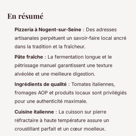
En résumé
Pizzeria à Nogent-sur-Seine
: Des adresses
artisanales perpétuent un savoir-faire local ancré
dans la tradition et la fraîcheur.
Pâte fraîche
: La fermentation longue et le
pétrissage manuel garantissent une texture
alvéolée et une meilleure digestion.
Ingrédients de qualité
: Tomates italiennes,
fromages AOP et produits locaux sont privilégiés
pour une authenticité maximale.
Cuisine italienne
: La cuisson sur pierre
réfractaire à haute température assure un
croustillant parfait et un cœur moelleux.