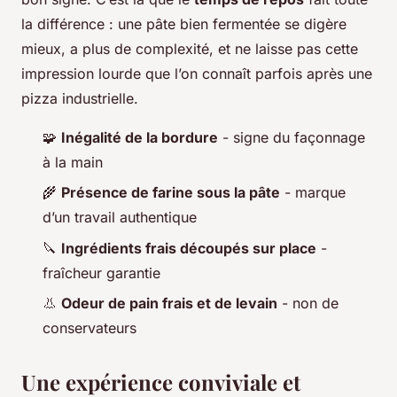
la différence : une pâte bien fermentée se digère
mieux, a plus de complexité, et ne laisse pas cette
impression lourde que l’on connaît parfois après une
pizza industrielle.
🧩
Inégalité de la bordure
- signe du façonnage
à la main
🌾
Présence de farine sous la pâte
- marque
d’un travail authentique
🔪
Ingrédients frais découpés sur place
-
fraîcheur garantie
👃
Odeur de pain frais et de levain
- non de
conservateurs
Une expérience conviviale et