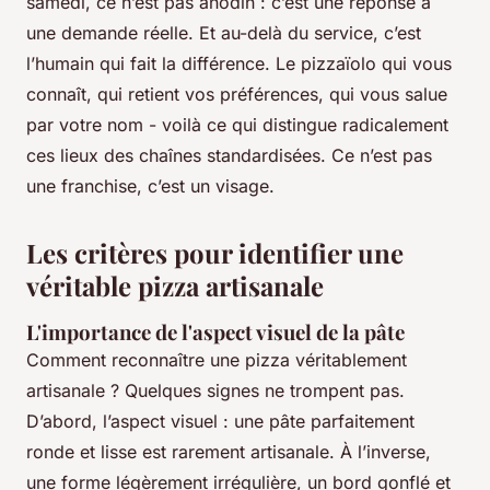
samedi, ce n’est pas anodin : c’est une réponse à
une demande réelle. Et au-delà du service, c’est
l’humain qui fait la différence. Le pizzaïolo qui vous
connaît, qui retient vos préférences, qui vous salue
par votre nom - voilà ce qui distingue radicalement
ces lieux des chaînes standardisées. Ce n’est pas
une franchise, c’est un visage.
Les critères pour identifier une
véritable pizza artisanale
L'importance de l'aspect visuel de la pâte
Comment reconnaître une pizza véritablement
artisanale ? Quelques signes ne trompent pas.
D’abord, l’aspect visuel : une pâte parfaitement
ronde et lisse est rarement artisanale. À l’inverse,
une forme légèrement irrégulière, un bord gonflé et