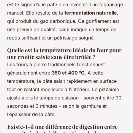
est le signe d’une pâte bien levée et d’un façonnage
manuel. Elle résulte de la
fermentation naturelle
,
qui produit du gaz carbonique. Ce gonflement est
une preuve de qualité, car il indique un temps de
repos suffisant et un pétrissage soigné.
Quelle est la température idéale du four pour
une croûte saisie sans être brûlée ?
Les fours à pierre traditionnels fonctionnent
généralement entre
350 et 400 °C
. À cette
température, la pâte saisit rapidement en surface
tout en restant moelleuse à l’intérieur. Le pizzaïolo
ajuste alors le temps de cuisson - souvent entre 90
secondes et 3 minutes - selon la garniture et
l’épaisseur de la pâte.
Existe-t-il une différence de digestion entre