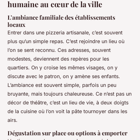
humaine au cœur de la ville
L’ambiance familiale des établissements
locaux
Entrer dans une pizzeria artisanale, c’est souvent
plus qu’un simple repas. C’est rejoindre un lieu où
l’on se sent reconnu. Ces adresses, souvent
modestes, deviennent des repères pour les
quartiers. On y croise les mêmes visages, on y
discute avec le patron, on y amène ses enfants.
L’ambiance est souvent simple, parfois un peu
bruyante, mais toujours chaleureuse. Ce n’est pas un
décor de théâtre, c’est un lieu de vie, à deux doigts
de la cuisine où l’on voit la pâte tournoyer dans les
airs.
Dégustation sur place ou options à emporter