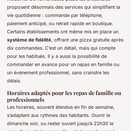
proposent désormais des services qui simplifient la
vie quotidienne : commande par téléphone,
paiement anticipé, ou retrait rapide en boutique.
Certains établissements ont même mis en place un
système de fidélité
, offrant une pizza gratuite après
dix commandes. C’est un détail, mais qui compte
pour les habitués. Il y a aussi la possibilité de
commander en avance pour un repas en famille ou
un événement professionnel, sans craindre les
délais.
Horaires adaptés pour les repas de famille ou
professionnels
Les horaires, souvent étendus en fin de semaine,
s’adaptent aux rythmes des habitants. Ouvrir le
dimanche soir, ou rester ouvert jusqu’à 22h30 le