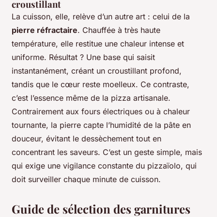
croustillant
La cuisson, elle, relève d’un autre art : celui de la
pierre réfractaire
. Chauffée à très haute
température, elle restitue une chaleur intense et
uniforme. Résultat ? Une base qui saisit
instantanément, créant un croustillant profond,
tandis que le cœur reste moelleux. Ce contraste,
c’est l’essence même de la pizza artisanale.
Contrairement aux fours électriques ou à chaleur
tournante, la pierre capte l’humidité de la pâte en
douceur, évitant le dessèchement tout en
concentrant les saveurs. C’est un geste simple, mais
qui exige une vigilance constante du pizzaïolo, qui
doit surveiller chaque minute de cuisson.
Guide de sélection des garnitures