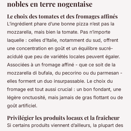
nobles en terre nogentaise
Le choix des tomates et des fromages affinés
L’ingrédient phare d’une bonne pizza n’est pas la
mozzarella, mais bien la tomate. Pas n’importe
laquelle : celles d’Italie, notamment du sud, offrent
une concentration en goût et un équilibre sucré-
acidulé que peu de variétés locales peuvent égaler.
Associées à un fromage affiné - que ce soit de la
mozzarella di bufala, du pecorino ou du parmesan -
elles forment un duo insurpassable. Le choix du
fromage est tout aussi crucial : un bon fondant, une
légère onctuosité, mais jamais de gras flottant ou de
goût artificiel.
Privilégier les produits locaux et la fraîcheur
Si certains produits viennent d’ailleurs, la plupart des