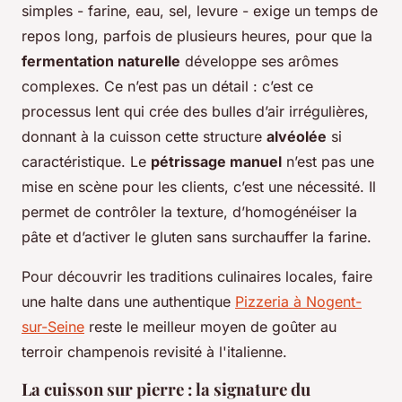
simples - farine, eau, sel, levure - exige un temps de
repos long, parfois de plusieurs heures, pour que la
fermentation naturelle
développe ses arômes
complexes. Ce n’est pas un détail : c’est ce
processus lent qui crée des bulles d’air irrégulières,
donnant à la cuisson cette structure
alvéolée
si
caractéristique. Le
pétrissage manuel
n’est pas une
mise en scène pour les clients, c’est une nécessité. Il
permet de contrôler la texture, d’homogénéiser la
pâte et d’activer le gluten sans surchauffer la farine.
Pour découvrir les traditions culinaires locales, faire
une halte dans une authentique
Pizzeria à Nogent-
sur-Seine
reste le meilleur moyen de goûter au
terroir champenois revisité à l'italienne.
La cuisson sur pierre : la signature du