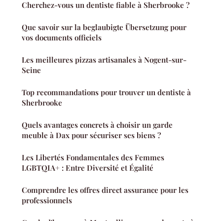
Cherchez-vous un dentiste fiable à Sherbrooke ?
Que savoir sur la beglaubigte Übersetzung pour
vos documents officiels
Les meilleures pizzas artisanales à Nogent-sur-
Seine
Top recommandations pour trouver un dentiste à
Sherbrooke
Quels avantages concrets à choisir un garde
meuble à Dax pour sécuriser ses biens ?
Les Libertés Fondamentales des Femmes
LGBTQIA+ : Entre Diversité et Égalité
Comprendre les offres direct assurance pour les
professionnels