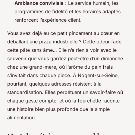
Ambiance conviviale
: Le service humain, les
programmes de fidélité et les horaires adaptés
renforcent l’expérience client.
Vous avez déjà eu ce petit pincement au cœur en
déballant une pizza industrielle ? Cette odeur fade,
cette pâte sans âme… Elle n’a rien à voir avec le
souvenir que vous gardez peut-être d’un dimanche
chez une grand-mère, où l’arôme du pain frais
s’invitait dans chaque pièce. À Nogent-sur-Seine,
pourtant, quelques adresses résistent à la
standardisation. Elles perpétuent un savoir-faire où
chaque geste compte, et où la fourchette raconte
une histoire bien plus profonde que la simple
alimentation.